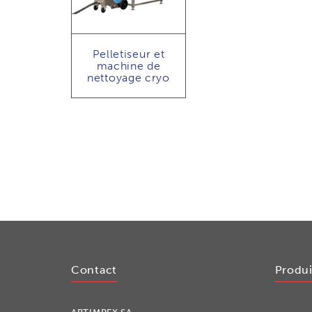
Pelletiseur et
machine de
nettoyage cryo
Contact
Produi