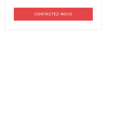
CONTACTEZ-NOUS