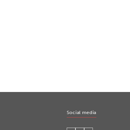
Social media