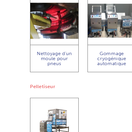
Nettoyage d’un
Gommage
moule pour
cryogénique
pneus
automatique
Pelletiseur