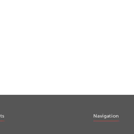
ts
Navigation