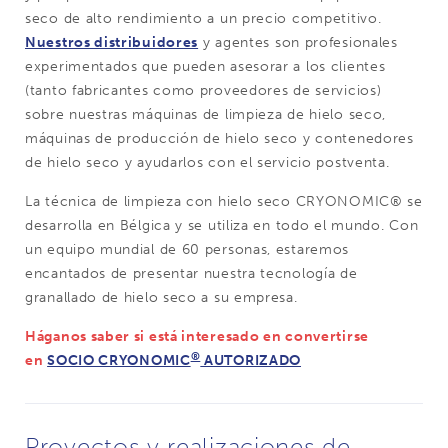
seco de alto rendimiento a un precio competitivo.
Nuestros distribuidores
y agentes son profesionales
experimentados que pueden asesorar a los clientes
(tanto fabricantes como proveedores de servicios)
sobre nuestras máquinas de limpieza de hielo seco,
máquinas de producción de hielo seco y contenedores
de hielo seco y ayudarlos con el servicio postventa.
La técnica de limpieza con hielo seco CRYONOMIC® se
desarrolla en Bélgica y se utiliza en todo el mundo. Con
un equipo mundial de 60 personas, estaremos
encantados de presentar nuestra tecnología de
granallado de hielo seco a su empresa.
Háganos saber si está interesado en convertirse
®
en
SOCIO CRYONOMIC
AUTORIZADO
Proyectos y realizaciones de