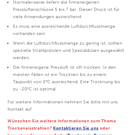
Normalerweise liefern die firmeneigenen
Pressluftanschlüsse 5 bis 7 bar. Dieser Druck ist für
viele Anwendungen ausreichend.
Es muss eine ausreichende Luftdurchflussmenge
vorhanden sein.
Wenn die Luftdurchflussmenge zu gering ist, sollten
spezielle Strahlpistolen und Spezialdüsen ausgewählt
werden.
Die firmeneigene Pressluft ist oft trocken. In den
meisten Fällen ist ein Trocknen bis zu einem
Taupunkt von 0°C ausreichend. Eine Trocknung bis
zu -20°C ist optimal.
Für weitere Informationen nehmen Sie bitte mit uns
Kontakt auf.
Wünschen Sie weitere Informationen zum Thema
Trockeneisstrahlen?
Kontaktieren Sie uns
oder