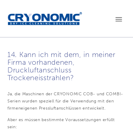
Toggle
navigat
14. Kann ich mit dem, in meiner
Firma vorhandenen,
Druckluftanschluss
Trockeneisstrahlen?
Ja, die Maschinen der CRYONOMIC COB- und COMBI-
Serien wurden speziell für die Verwendung mit den
firmeneigenen Pressluftanschlüssen entwickelt.
Aber es müssen bestimmte Voraussetzungen erfüllt
sein: