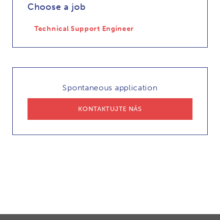
Choose a job
Technical Support Engineer
Spontaneous application
KONTAKTUJTE NÁS