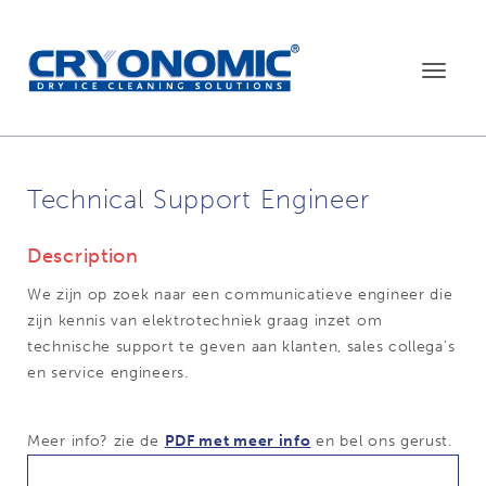
Toggle
navigat
Technical Support Engineer
Description
We zijn op zoek naar een communicatieve engineer die
zijn kennis van elektrotechniek graag inzet om
technische support te geven aan klanten, sales collega’s
en service engineers.
Meer info? zie de
PDF met meer info
en bel ons gerust.